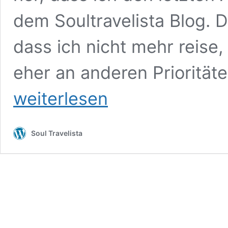
dem Soultravelista Blog. Da
dass ich nicht mehr reise,
eher an anderen Priorität
weiterlesen
Soul Travelista