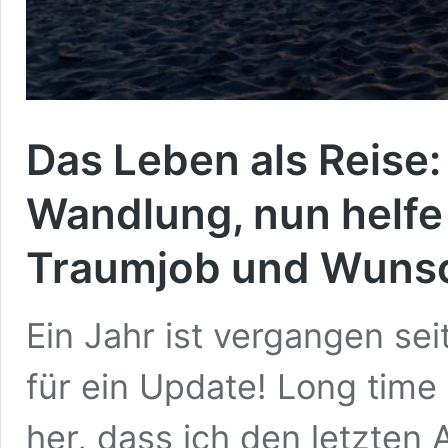
Das Leben als Reise:
Wandlung, nun helfe 
Traumjob und Wunsc
Ein Jahr ist vergangen sei
für ein Update! Long time 
her, dass ich den letzten A