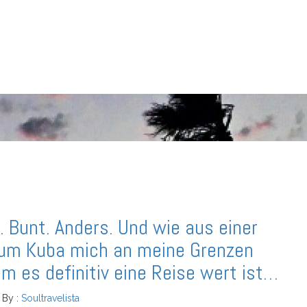
. Bunt. Anders. Und wie aus einer
rum Kuba mich an meine Grenzen
m es definitiv eine Reise wert ist…
By :
Soultravelista