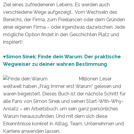
Ziel eines zufriedeneren Lebens. Es werden auch
verschiedene Wege aufgezeigt. Vom Wechseln des
Bereichs, der Firma, zum Freelancen oder dem Gründen
einer eigenen Firma – oder irgendwas dazwischen. Jede
mögliche Option findet in den Geschichten Platz und
inspiriert!
♥Simon Sinek: Finde dein Warum: Der praktische
Wegweiser zu deiner wahren Bestimmung
Millionen Leser
weltweit haben „Frag Immer erst Warum“ gelesen und
waren begeistert. Dieses Buch ist der nächste Schritt für
alle Fans von Simon Sinek und seinen Start-With-Why-
Ansatz – ein Arbeitsbuch, um sein ganz persönliches
Warum herauszufinden. Und mit dem sich diese
Erkenntnisse konkret in Alltag, Team, Unternehmen und
Karriere anwenden lassen.