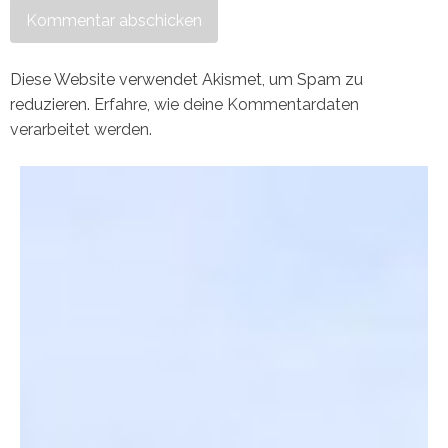
Diese Website verwendet Akismet, um Spam zu
reduzieren.
Erfahre, wie deine Kommentardaten
verarbeitet werden.