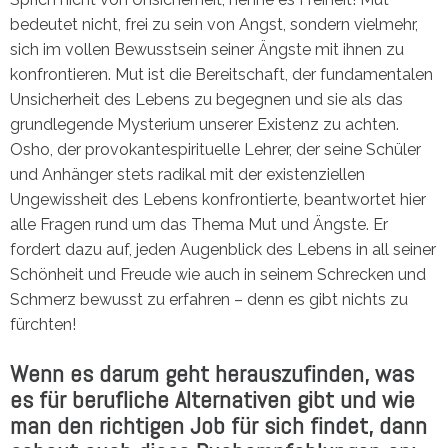
bedeutet nicht, frei zu sein von Angst, sondern vielmehr,
sich im vollen Bewusstsein seiner Ängste mit ihnen zu
konfrontieren. Mut ist die Bereitschaft, der fundamentalen
Unsicherheit des Lebens zu begegnen und sie als das
grundlegende Mysterium unserer Existenz zu achten.
Osho, der provokantespirituelle Lehrer, der seine Schüler
und Anhänger stets radikal mit der existenziellen
Ungewissheit des Lebens konfrontierte, beantwortet hier
alle Fragen rund um das Thema Mut und Ängste. Er
fordert dazu auf, jeden Augenblick des Lebens in all seiner
Schönheit und Freude wie auch in seinem Schrecken und
Schmerz bewusst zu erfahren – denn es gibt nichts zu
fürchten!
Wenn es darum geht herauszufinden, was
es für berufliche Alternativen gibt und wie
man den richtigen Job für sich findet, dann