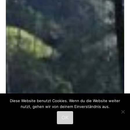
Diese Website benutzt Cookies. Wenn du die Website weiter
nutzt, gehen wir von deinem Einverständnis aus.
OK