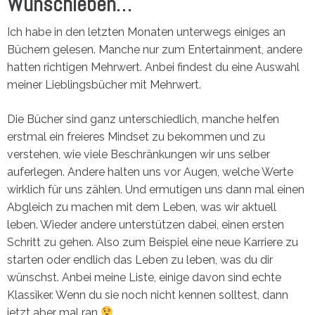
Wunschleben…
Ich habe in den letzten Monaten unterwegs einiges an
Büchern gelesen. Manche nur zum Entertainment, andere
hatten richtigen Mehrwert. Anbei findest du eine Auswahl
meiner Lieblingsbücher mit Mehrwert.
Die Bücher sind ganz unterschiedlich, manche helfen
erstmal ein freieres Mindset zu bekommen und zu
verstehen, wie viele Beschränkungen wir uns selber
auferlegen. Andere halten uns vor Augen, welche Werte
wirklich für uns zählen. Und ermutigen uns dann mal einen
Abgleich zu machen mit dem Leben, was wir aktuell
leben. Wieder andere unterstützen dabei, einen ersten
Schritt zu gehen. Also zum Beispiel eine neue Karriere zu
starten oder endlich das Leben zu leben, was du dir
wünschst. Anbei meine Liste, einige davon sind echte
Klassiker. Wenn du sie noch nicht kennen solltest, dann
jetzt aber mal ran