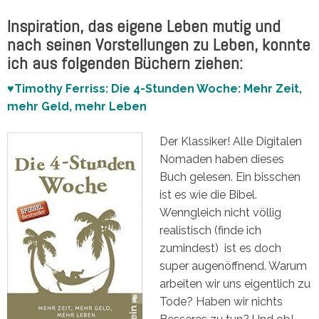
Inspiration, das eigene Leben mutig und
nach seinen Vorstellungen zu Leben, konnte
ich aus folgenden Büchern ziehen:
♥Timothy Ferriss: Die 4-Stunden Woche: Mehr Zeit,
mehr Geld, mehr Leben
Der Klassiker! Alle Digitalen
Nomaden haben dieses
Buch gelesen. Ein bisschen
ist es wie die Bibel.
Wenngleich nicht völlig
realistisch (finde ich
zumindest) ist es doch
super augenöffnend. Warum
arbeiten wir uns eigentlich zu
Tode? Haben wir nichts