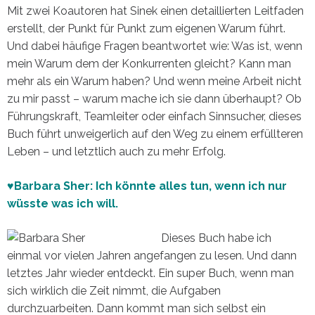
Mit zwei Koautoren hat Sinek einen detaillierten Leitfaden
erstellt, der Punkt für Punkt zum eigenen Warum führt.
Und dabei häufige Fragen beantwortet wie: Was ist, wenn
mein Warum dem der Konkurrenten gleicht? Kann man
mehr als ein Warum haben? Und wenn meine Arbeit nicht
zu mir passt – warum mache ich sie dann überhaupt? Ob
Führungskraft, Teamleiter oder einfach Sinnsucher, dieses
Buch führt unweigerlich auf den Weg zu einem erfüllteren
Leben – und letztlich auch zu mehr Erfolg.
♥Barbara Sher: Ich könnte alles tun, wenn ich nur
wüsste was ich will.
Dieses Buch habe ich
einmal vor vielen Jahren angefangen zu lesen. Und dann
letztes Jahr wieder entdeckt. Ein super Buch, wenn man
sich wirklich die Zeit nimmt, die Aufgaben
durchzuarbeiten. Dann kommt man sich selbst ein