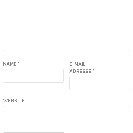
NAME
*
E-MAIL-
ADRESSE
*
WEBSITE