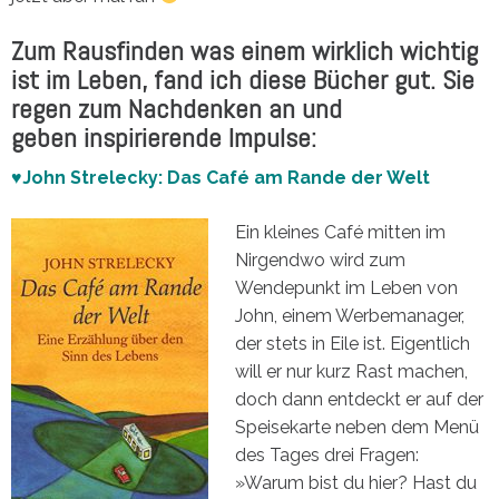
Zum Rausfinden was einem wirklich wichtig
ist im Leben, fand ich diese Bücher gut. Sie
regen zum Nachdenken an und
geben inspirierende Impulse:
♥John Strelecky: Das Café am Rande der Welt
Ein kleines Café mitten im
Nirgendwo wird zum
Wendepunkt im Leben von
John, einem Werbemanager,
der stets in Eile ist. Eigentlich
will er nur kurz Rast machen,
doch dann entdeckt er auf der
Speisekarte neben dem Menü
des Tages drei Fragen:
»Warum bist du hier? Hast du