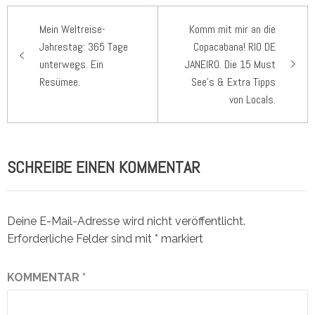
Beitragsnavigation
Mein Weltreise-
Komm mit mir an die
Jahrestag: 365 Tage
Copacabana! RIO DE
unterwegs. Ein
JANEIRO. Die 15 Must
Resümee.
See’s & Extra Tipps
von Locals.
SCHREIBE EINEN KOMMENTAR
Deine E-Mail-Adresse wird nicht veröffentlicht.
Erforderliche Felder sind mit
*
markiert
KOMMENTAR
*