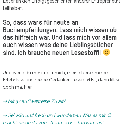
Leser an den Erfolgsgeschichten anderer Entrepreneurs
teilhaben.
So, dass war’s für heute an
Buchempfehlungen. Lass mich wissen ob
das hilfreich war. Und lass mich vor allem
auch wissen was deine Lieblingsbücher
sind. Ich brauche neuen Lesestoff!!
Und wenn du mehr über mich, meine Reise, meine
Erlebnisse und meine Gedanken lesen willst, dann klick
doch mal hier:
⇒ Mit 37 auf Weltreise. Zu alt?
⇒ Sei wild und frech und wunderbar! Was es mit dir
macht, wenn du vom Träumen ins Tun kommst…