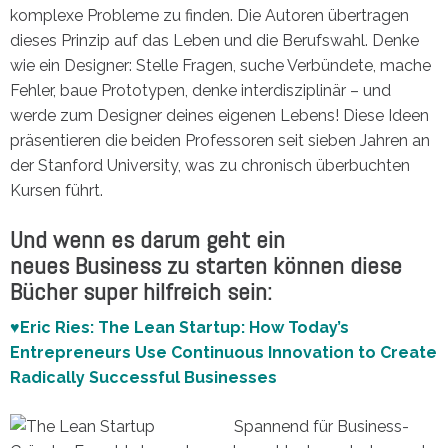
komplexe Probleme zu finden. Die Autoren übertragen
dieses Prinzip auf das Leben und die Berufswahl. Denke
wie ein Designer: Stelle Fragen, suche Verbündete, mache
Fehler, baue Prototypen, denke interdisziplinär – und
werde zum Designer deines eigenen Lebens! Diese Ideen
präsentieren die beiden Professoren seit sieben Jahren an
der Stanford University, was zu chronisch überbuchten
Kursen führt.
Und wenn es darum geht ein
neues Business zu starten können diese
Bücher super hilfreich sein:
♥Eric Ries: The Lean Startup: How Today’s
Entrepreneurs Use Continuous Innovation to Create
Radically Successful Businesses
Spannend für Business-