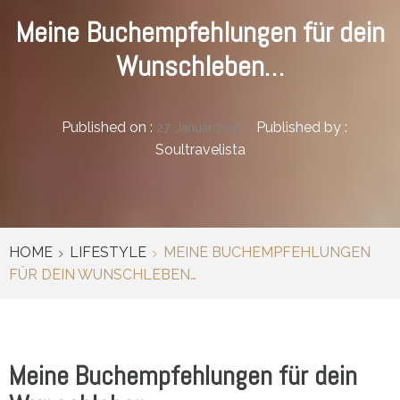
Meine Buchempfehlungen für dein
Wunschleben…
Published on :
Published by :
27. Januar 2019
Soultravelista
HOME
LIFESTYLE
MEINE BUCHEMPFEHLUNGEN
FÜR DEIN WUNSCHLEBEN…
Meine Buchempfehlungen für dein