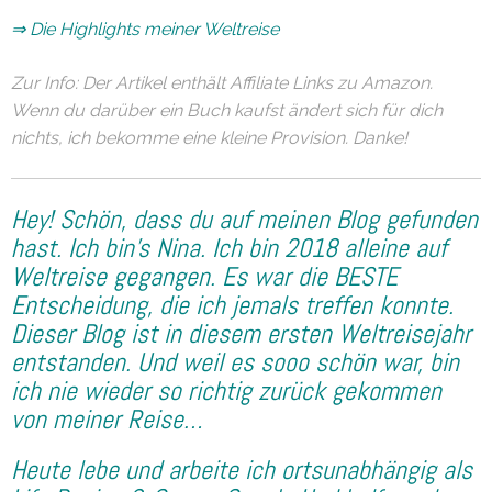
⇒ Die Highlights meiner Weltreise
Zur Info: Der Artikel enthält Affiliate Links zu Amazon.
Wenn du darüber ein Buch kaufst ändert sich für dich
nichts, ich bekomme eine kleine Provision. Danke!
Hey! Schön, dass du auf meinen Blog gefunden
hast. Ich
bin’s
Nina. Ich bin 2018 alleine auf
Weltreise gegangen. Es war die BESTE
Entscheidung, die ich jemals treffen konnte.
Dieser Blog ist in diesem ersten Weltreisejahr
entstanden. Und weil es sooo schön war, bin
ich nie wieder so
richtig
zurück gekommen
von meiner Reise…
Heute lebe und arbeite ich ortsunabhängig als