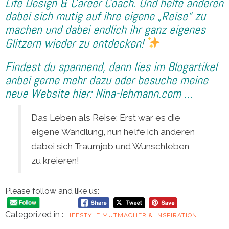
Life Design & Career Coach. Und helfe anderen
dabei sich mutig auf ihre eigene „Reise“ zu
machen und dabei endlich ihr ganz eigenes
Glitzern wieder zu entdecken!
Findest du spannend, dann lies im Blogartikel
anbei gerne mehr dazu oder besuche meine
neue Website hier:
Nina-lehmann.com …
Das Leben als Reise: Erst war es die
eigene Wandlung, nun helfe ich anderen
dabei sich Traumjob und Wunschleben
zu kreieren!
Please follow and like us:
Categorized in :
LIFESTYLE
MUTMACHER & INSPIRATION