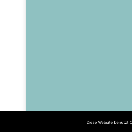
Diese Website benutzt C