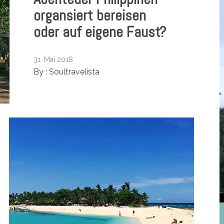
organsiert bereisen
oder auf eigene Faust?
31. Mai 2018
By :
Soultravelista