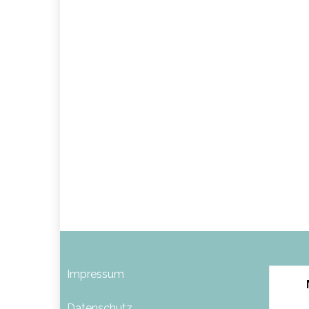
Impressum
Datenschutz