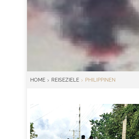
HOME
REISEZIELE
PHILIPPINEN