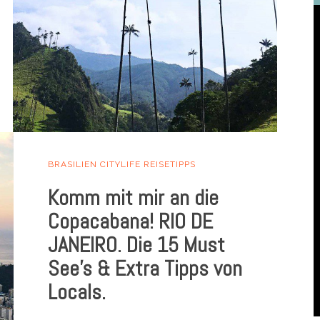
BRASILIEN
CITYLIFE
REISETIPPS
Komm mit mir an die
Copacabana! RIO DE
JANEIRO. Die 15 Must
See’s & Extra Tipps von
Locals.