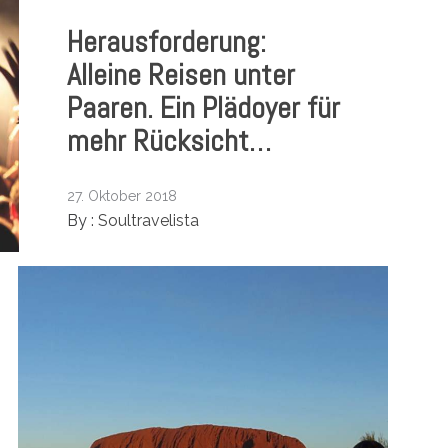
Herausforderung:
Alleine Reisen unter
Paaren. Ein Plädoyer für
mehr Rücksicht…
27. Oktober 2018
By :
Soultravelista