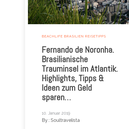
BEACHLIFE
BRASILIEN
REISETIPPS
Fernando de Noronha.
Brasilianische
Trauminsel im Atlantik.
Highlights, Tipps &
Ideen zum Geld
sparen…
10. Januar 2019
By :
Soultravelista