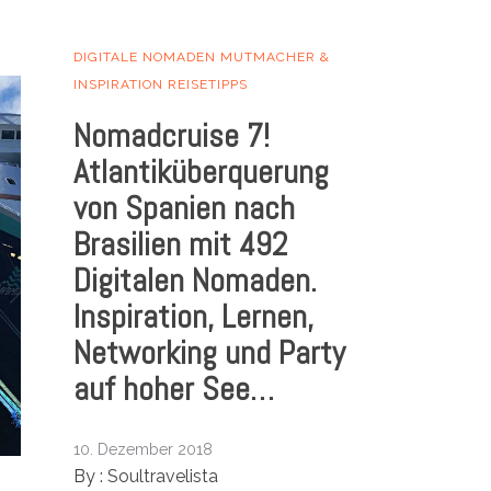
DIGITALE NOMADEN
MUTMACHER &
INSPIRATION
REISETIPPS
Nomadcruise 7!
Atlantiküberquerung
von Spanien nach
Brasilien mit 492
Digitalen Nomaden.
Inspiration, Lernen,
Networking und Party
auf hoher See…
10. Dezember 2018
By :
Soultravelista