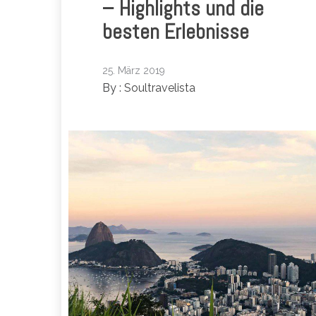
– Highlights und die
besten Erlebnisse
25. März 2019
By :
Soultravelista