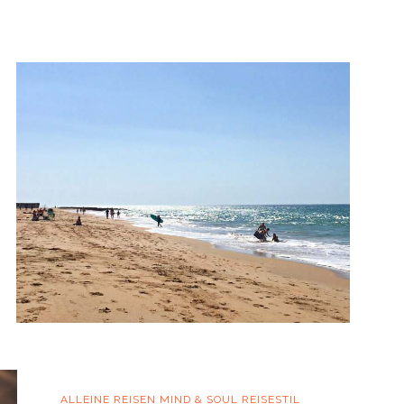
ALLEINE REISEN
MIND & SOUL
REISESTIL