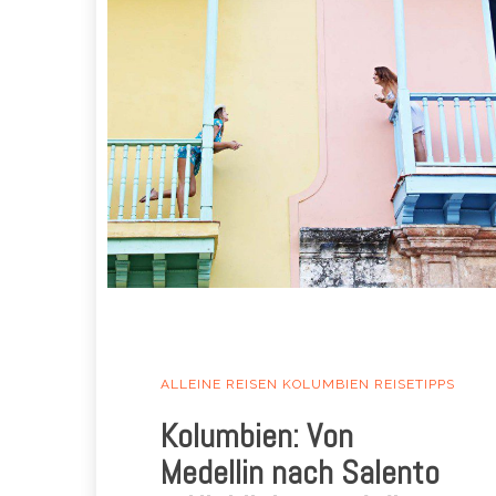
ALLEINE REISEN
KOLUMBIEN
REISETIPPS
Kolumbien: Von
Medellin nach Salento