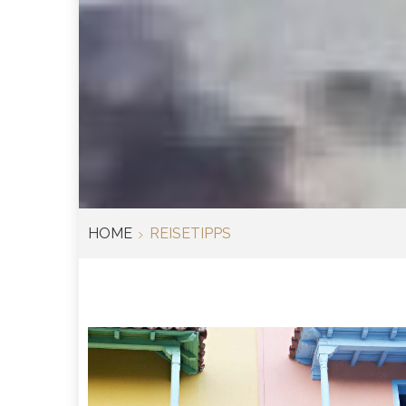
HOME
REISETIPPS