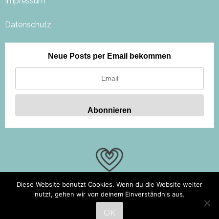
Impressum
Datenschutz
Neue Posts per Email bekommen
Diese Website benutzt Cookies. Wenn du die Website weiter
nutzt, gehen wir von deinem Einverständnis aus.
OK