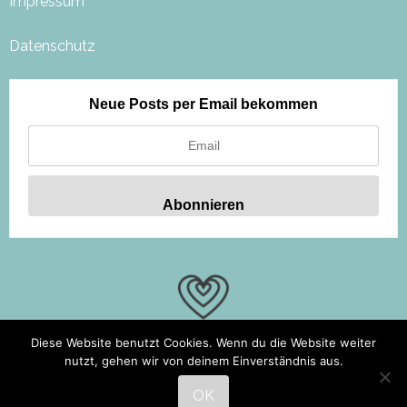
Impressum
Datenschutz
Neue Posts per Email bekommen
Diese Website benutzt Cookies. Wenn du die Website weiter
nutzt, gehen wir von deinem Einverständnis aus.
OK