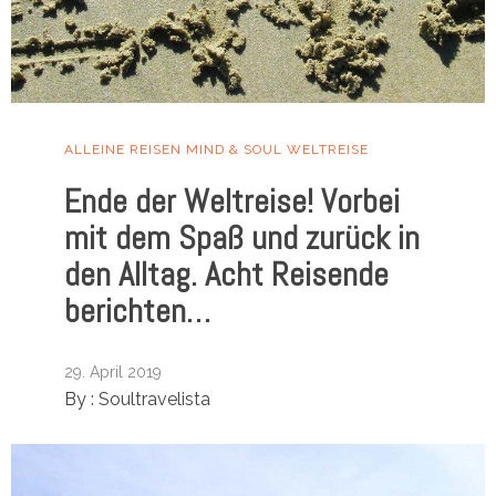
ALLEINE REISEN
MIND & SOUL
WELTREISE
Ende der Weltreise! Vorbei
mit dem Spaß und zurück in
den Alltag. Acht Reisende
berichten…
29. April 2019
By :
Soultravelista