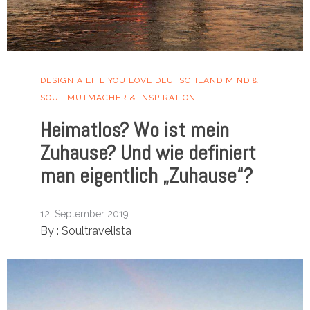
DESIGN A LIFE YOU LOVE
DEUTSCHLAND
MIND &
SOUL
MUTMACHER & INSPIRATION
Heimatlos? Wo ist mein
Zuhause? Und wie definiert
man eigentlich „Zuhause“?
12. September 2019
By :
Soultravelista