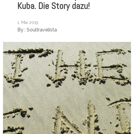
Kuba. Die Story dazu!
1. Mai 2019
By :
Soultravelista