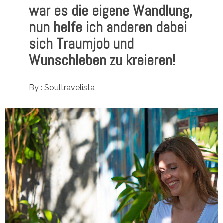
war es die eigene Wandlung,
nun helfe ich anderen dabei
sich Traumjob und
Wunschleben zu kreieren!
By :
Soultravelista