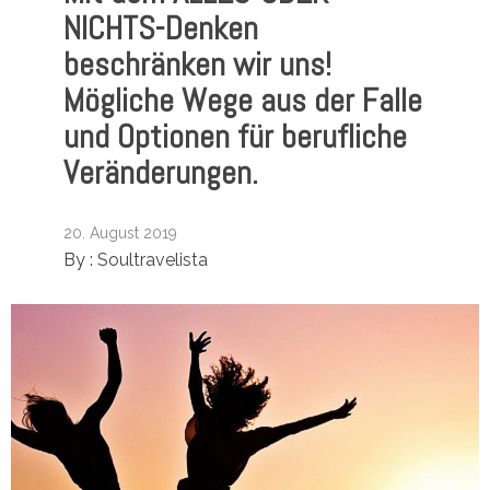
NICHTS-Denken
beschränken wir uns!
Mögliche Wege aus der Falle
und Optionen für berufliche
Veränderungen.
20. August 2019
By :
Soultravelista