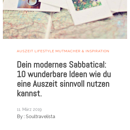
AUSZEIT
LIFESTYLE
MUTMACHER & INSPIRATION
Dein modernes Sabbatical:
10 wunderbare Ideen wie du
eine Auszeit sinnvoll nutzen
kannst.
11. März 2019
By :
Soultravelista