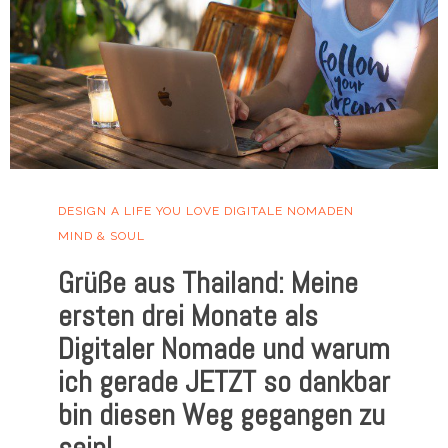
DESIGN A LIFE YOU LOVE
DIGITALE NOMADEN
MIND & SOUL
Grüße aus Thailand: Meine
ersten drei Monate als
Digitaler Nomade und warum
ich gerade JETZT so dankbar
bin diesen Weg gegangen zu