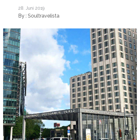
28. Juni 2019
By :
Soultravelista