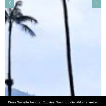
Diese Website benutzt Cookies. Wenn du die Website weiter