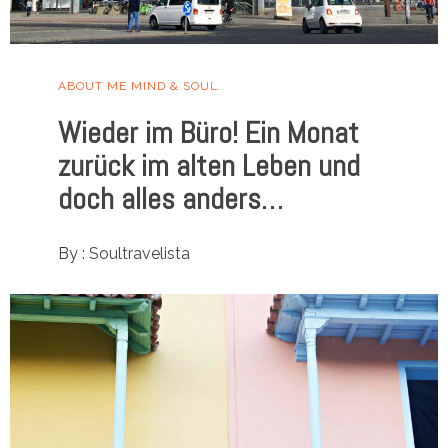
ABOUT ME
MIND & SOUL
Wieder im Büro! Ein Monat
zurück im alten Leben und
doch alles anders…
By :
Soultravelista