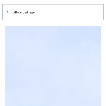
Beitragsnavigation
Ältere Beiträge