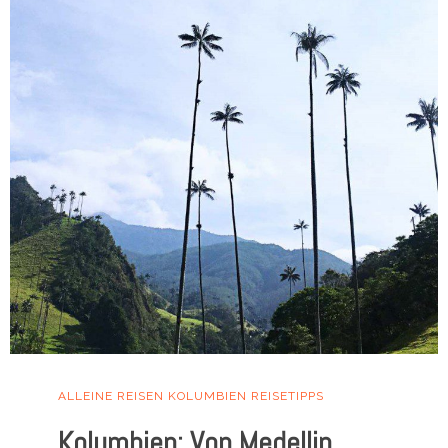
ALLEINE REISEN
KOLUMBIEN
REISETIPPS
Kolumbien: Von Medellin