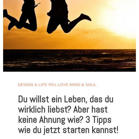
DESIGN A LIFE YOU LOVE
MIND & SOUL
Du willst ein Leben, das du
wirklich liebst? Aber hast
keine Ahnung wie? 3 Tipps
wie du jetzt starten kannst!