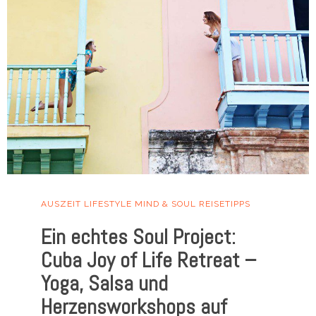
AUSZEIT
LIFESTYLE
MIND & SOUL
REISETIPPS
Ein echtes Soul Project:
Cuba Joy of Life Retreat –
Yoga, Salsa und
Herzensworkshops auf