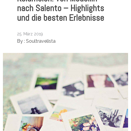
nach Salento – Highlights
und die besten Erlebnisse
25. März 2019
By :
Soultravelista