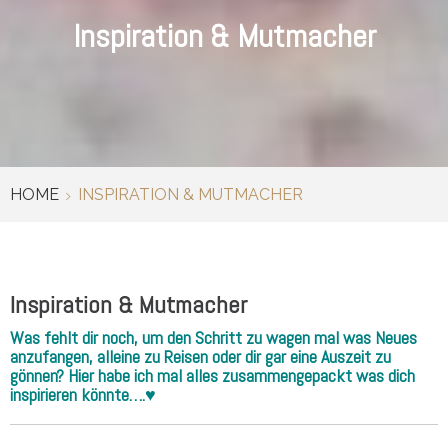
Inspiration & Mutmacher
HOME
INSPIRATION & MUTMACHER
Inspiration & Mutmacher
Was fehlt dir noch, um den Schritt zu wagen mal was Neues
anzufangen, alleine zu Reisen oder dir gar eine Auszeit zu
gönnen? Hier habe ich mal alles zusammengepackt was dich
inspirieren könnte….♥