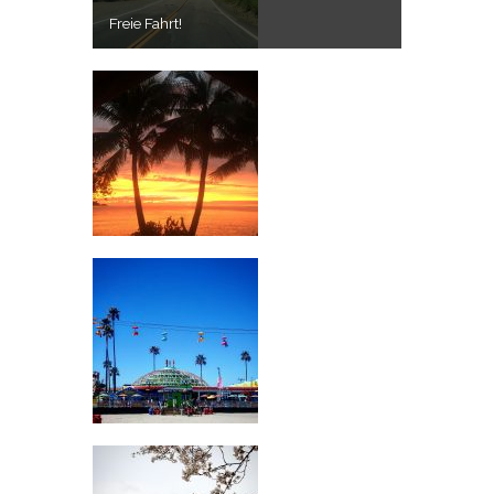
Freie Fahrt!