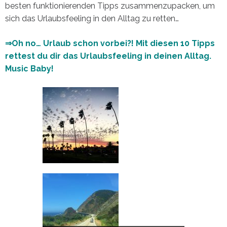
besten funktionierenden Tipps zusammenzupacken, um
sich das Urlaubsfeeling in den Alltag zu retten…
⇒Oh no… Urlaub schon vorbei?! Mit diesen 10 Tipps
rettest du dir das Urlaubsfeeling in deinen Alltag.
Music Baby!