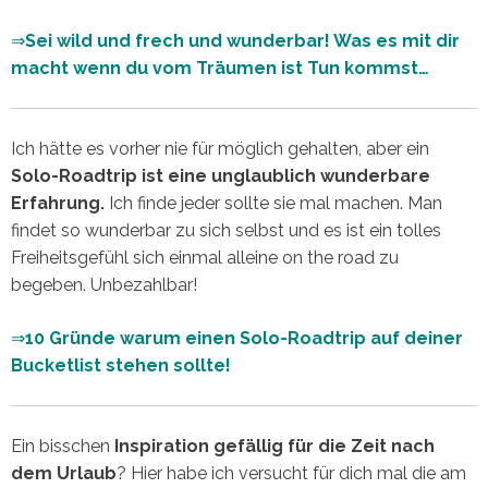
⇒
Sei wild und frech und wunderbar! Was es mit dir
macht wenn du vom Träumen ist Tun kommst…
Ich hätte es vorher nie für möglich gehalten, aber ein
Solo-Roadtrip ist eine unglaublich wunderbare
Erfahrung.
Ich finde jeder sollte sie mal machen. Man
findet so wunderbar zu sich selbst und es ist ein tolles
Freiheitsgefühl sich einmal alleine on the road zu
begeben. Unbezahlbar!
⇒
10 Gründe warum einen Solo-Roadtrip auf deiner
Bucketlist stehen sollte!
Ein bisschen
Inspiration gefällig für die Zeit nach
dem Urlaub
? Hier habe ich versucht für dich mal die am